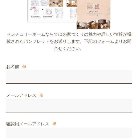
センチュリーホームならではの家づくりの魅力や詳しい情報が掲
載されたパンフレットをお送りします。下記のフォームよりお問
合せください。
お名前
※
メールアドレス
※
確認用メールアドレス
※