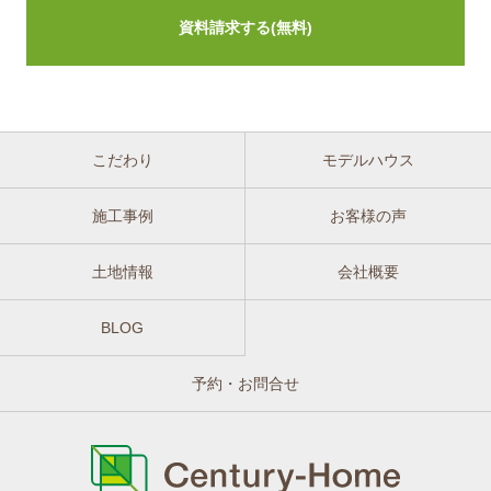
こだわり
モデルハウス
施工事例
お客様の声
土地情報
会社概要
BLOG
予約・お問合せ