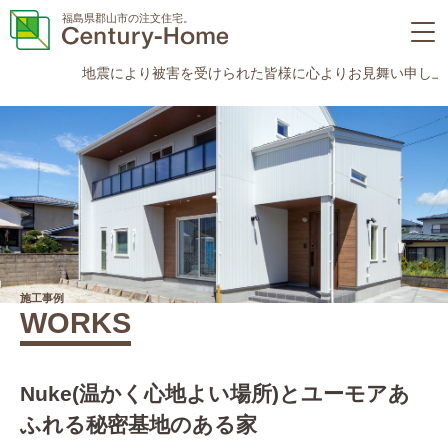
福島県郡山市の注文住宅。
地震により被害を受けられた皆様に心よりお見舞い申し上げます。
施工事例
WORKS
Nuke(温かく心地よい場所)とユーモアあ
ふれる秘密基地のある家