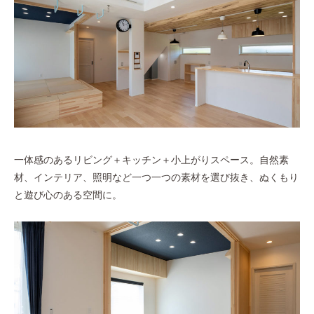
一体感のあるリビング＋キッチン＋小上がりスペース。自然素
材、インテリア、照明など一つ一つの素材を選び抜き、ぬくもり
と遊び心のある空間に。