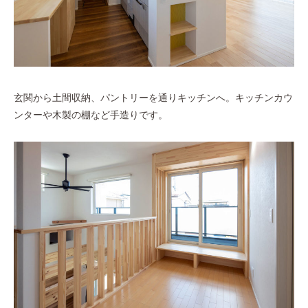
玄関から土間収納、パントリーを通りキッチンへ。キッチンカウ
ンターや木製の棚など手造りです。