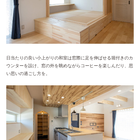
日当たりの良い小上がりの和室は窓際に足を伸ばせる堀付きのカ
ウンターを設け、窓の外を眺めながらコーヒーを楽しんだり、思
い思いの過ごし方を。