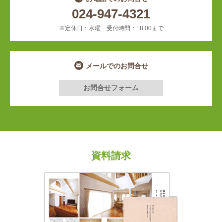
024-947-4321
※定休日：水曜 受付時間：18:00まで
メールでのお問合せ
お問合せフォーム
資料請求