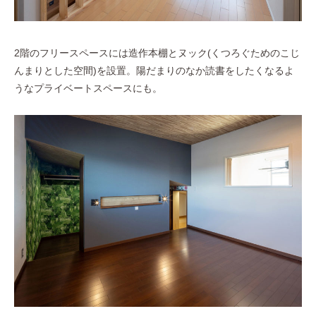
2階のフリースペースには造作本棚とヌック(くつろぐためのこじ
んまりとした空間)を設置。陽だまりのなか読書をしたくなるよ
うなプライベートスペースにも。