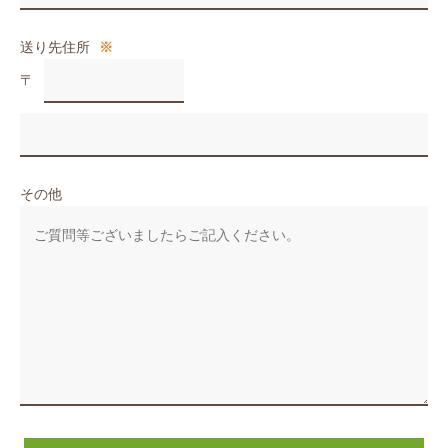
送り先住所
※
〒
その他