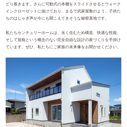
どり着きます。さらに可動式の本棚をスライドさせるとウォーク
インクローゼットに抜けており、まるで武家屋敷のよう。子供た
ちのはしゃぎ声が今にも聞こえてきそうな秘密基地です。
私たちセンチュリーホームは、永く住むため構造、快適な性能、
そして規格という概念のない完全自由な設計の家づくりを手掛け
ています。ぜひ、私たちにご家族の未来像をお聞かせください。