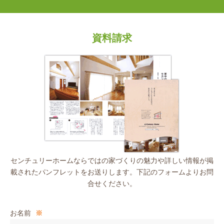
資料請求
センチュリーホームならではの家づくりの魅力や詳しい情報が掲
載されたパンフレットをお送りします。下記のフォームよりお問
合せください。
お名前
※