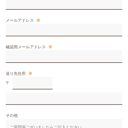
メールアドレス
※
確認用メールアドレス
※
送り先住所
※
〒
その他