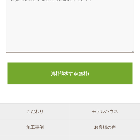
こだわり
モデルハウス
施工事例
お客様の声