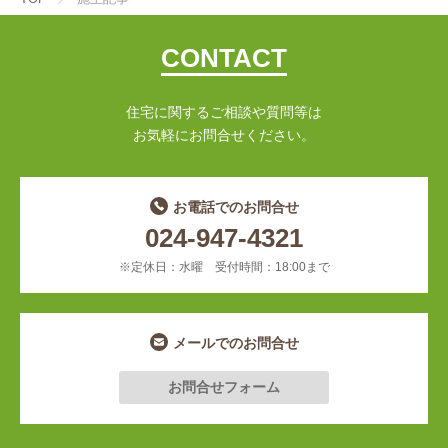
CONTACT
住宅に関するご相談や質問等は
お気軽にお問合せください。
お電話でのお問合せ
024-947-4321
※定休日：水曜 受付時間：18:00まで
メールでのお問合せ
お問合せフォーム