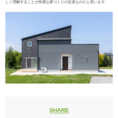
しく理解することが快適な家づくりの近道なのだと思います。
SHARE