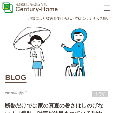
福島県郡山市の注文住宅。
地震により被害を受けられた皆様に心よりお見舞い申し
BLOG
2019年9月5日
未分類
断熱だけでは家の真夏の暑さはしのげな