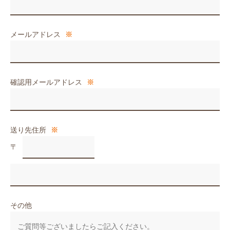
メールアドレス
※
確認用メールアドレス
※
送り先住所
※
〒
その他