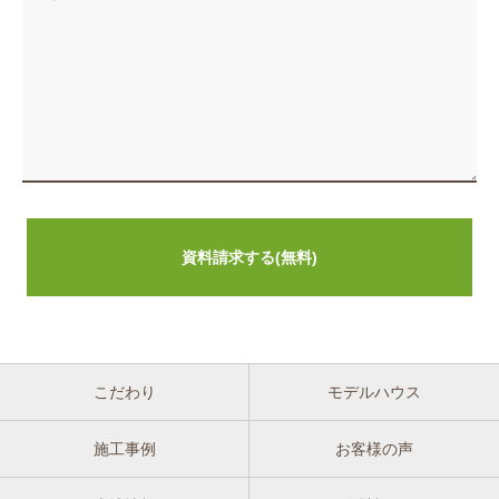
こだわり
モデルハウス
施工事例
お客様の声