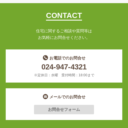
CONTACT
住宅に関するご相談や質問等は
お気軽にお問合せください。
お電話でのお問合せ
024-947-4321
※定休日：水曜 受付時間：18:00まで
メールでのお問合せ
お問合せフォーム