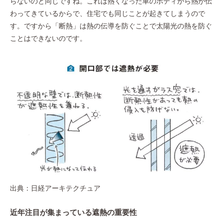
らないのと同じですね。これは熱くなった車のボディから熱が伝
わってきているからで、住宅でも同じことが起きてしまうので
す。ですから「断熱」は熱の伝導を防ぐことで太陽光の熱を防ぐ
ことはできないのです。
出典：日経アーキテクチュア
近年注目が集まっている遮熱の重要性