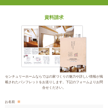
資料請求
センチュリーホームならではの家づくりの魅力や詳しい情報が掲
載されたパンフレットをお送りします。下記のフォームよりお問
合せください。
お名前
※